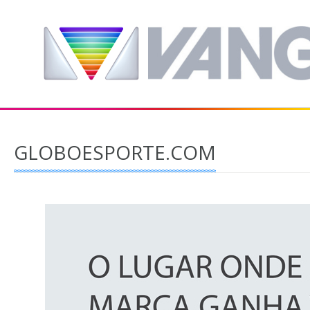
GLOBOESPORTE.COM