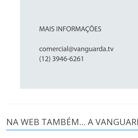
NA WEB TAMBÉM... A VANGUA