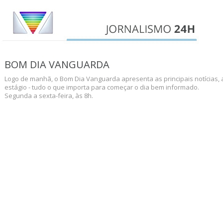
BOM DIA VANGUARDA
Logo de manhã, o Bom Dia Vanguarda apresenta as principais notícias,
estágio - tudo o que importa para começar o dia bem informado.
Segunda a sexta-feira, às 8h.